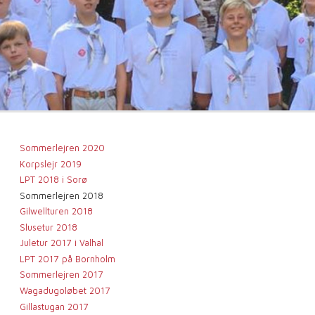
Sommerlejren 2020
Korpslejr 2019
LPT 2018 i Sorø
Sommerlejren 2018
Gilwellturen 2018
Slusetur 2018
Juletur 2017 i Valhal
LPT 2017 på Bornholm
Sommerlejren 2017
Wagadugoløbet 2017
Gillastugan 2017